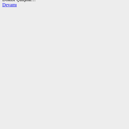
Devamı