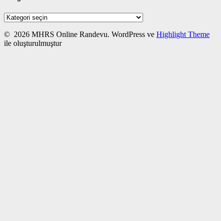
Kategoriler
© 2026 MHRS Online Randevu. WordPress ve
Highlight Theme
ile oluşturulmuştur