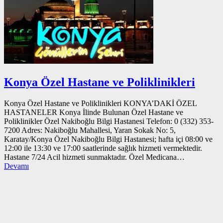
Konya Özel Hastane ve Poliklinikleri
Konya Özel Hastane ve Poliklinikleri KONYA’DAKİ ÖZEL
HASTANELER Konya İlinde Bulunan Özel Hastane ve
Poliklinikler Özel Nakiboğlu Bilgi Hastanesi Telefon: 0 (332) 353-
7200 Adres: Nakiboğlu Mahallesi, Yaran Sokak No: 5,
Karatay/Konya Özel Nakiboğlu Bilgi Hastanesi; hafta içi 08:00 ve
12:00 ile 13:30 ve 17:00 saatlerinde sağlık hizmeti vermektedir.
Hastane 7/24 Acil hizmeti sunmaktadır. Özel Medicana…
Devamı