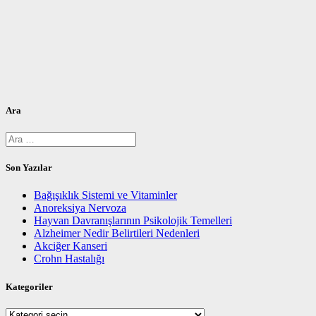
Ara
Arama:
Son Yazılar
Bağışıklık Sistemi ve Vitaminler
Anoreksiya Nervoza
Hayvan Davranışlarının Psikolojik Temelleri
Alzheimer Nedir Belirtileri Nedenleri
Akciğer Kanseri
Crohn Hastalığı
Kategoriler
Kategoriler