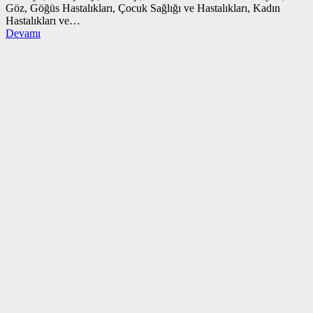
Göz, Göğüs Hastalıkları, Çocuk Sağlığı ve Hastalıkları, Kadın
Hastalıkları ve…
Devamı