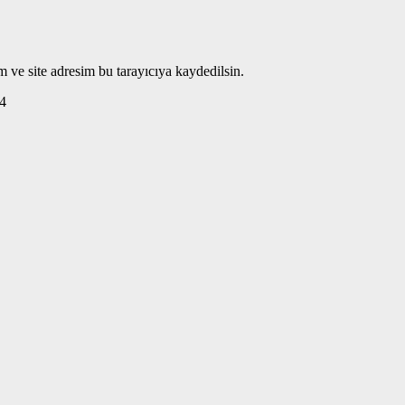
 ve site adresim bu tarayıcıya kaydedilsin.
4