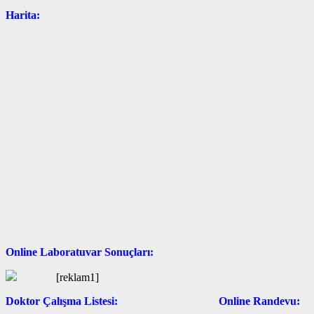
Harita:
Online Laboratuvar Sonuçları:
[reklam1]
Doktor Çalışma Listesi: Online Randevu: