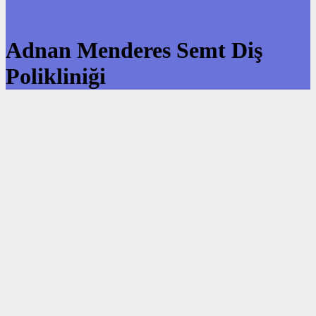
Adnan Menderes Semt Diş
Polikliniği