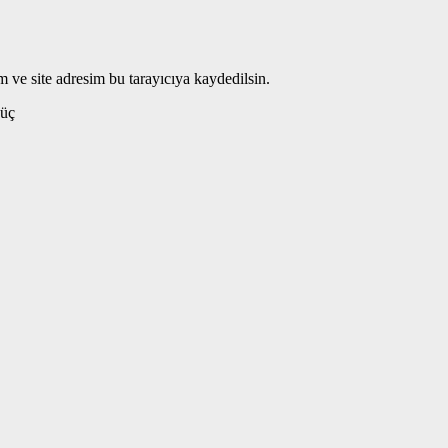
 ve site adresim bu tarayıcıya kaydedilsin.
üç