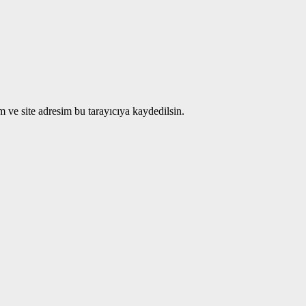
 ve site adresim bu tarayıcıya kaydedilsin.