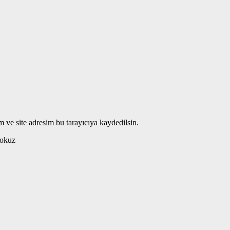
 ve site adresim bu tarayıcıya kaydedilsin.
okuz