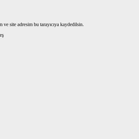
 ve site adresim bu tarayıcıya kaydedilsin.
eş