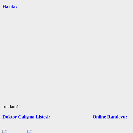
Harita:
[reklam1]
Doktor Çalışma Listesi: Online Randevu: