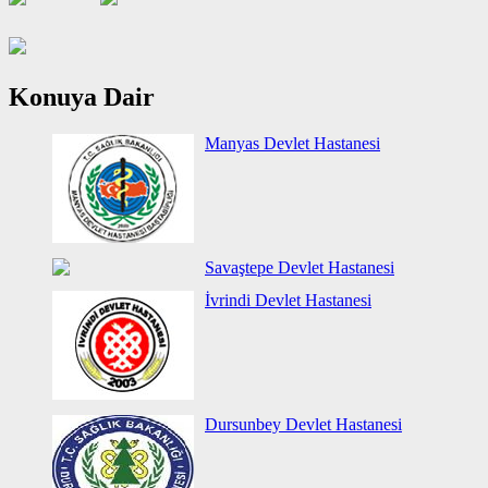
Konuya Dair
Manyas Devlet Hastanesi
Savaştepe Devlet Hastanesi
İvrindi Devlet Hastanesi
Dursunbey Devlet Hastanesi