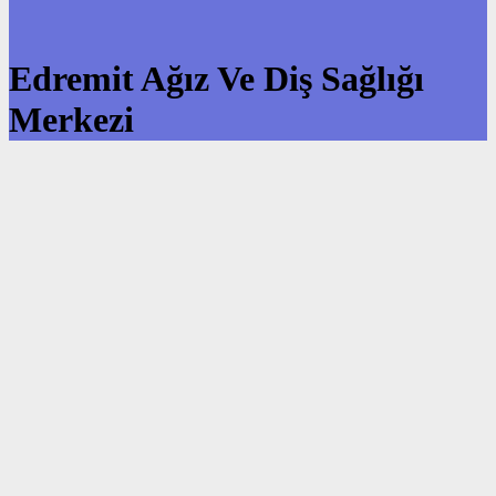
Edremit Ağız Ve Diş Sağlığı
Merkezi