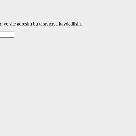
 ve site adresim bu tarayıcıya kaydedilsin.