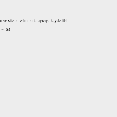
 ve site adresim bu tarayıcıya kaydedilsin.
=
63