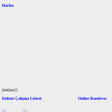
Harita:
[reklam1]
Doktor Çalışma Listesi: Online Randevu: