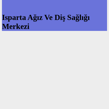
Isparta Ağız Ve Diş Sağlığı
Merkezi