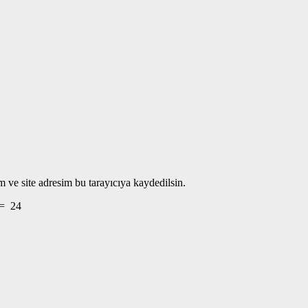
 ve site adresim bu tarayıcıya kaydedilsin.
=
24