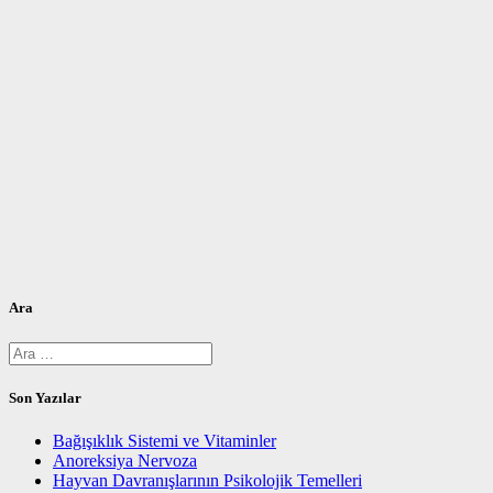
Ara
Arama:
Son Yazılar
Bağışıklık Sistemi ve Vitaminler
Anoreksiya Nervoza
Hayvan Davranışlarının Psikolojik Temelleri