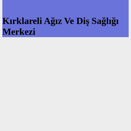
Kırklareli Ağız Ve Diş Sağlığı
Merkezi