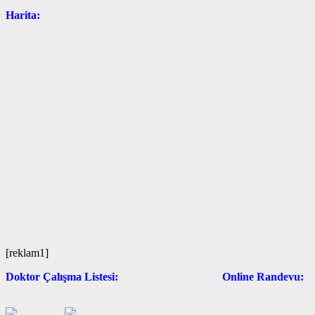
Harita:
[reklam1]
Doktor Çalışma Listesi: Online Randevu: