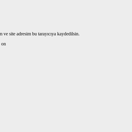
 ve site adresim bu tarayıcıya kaydedilsin.
on