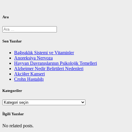
Ara
Arama:
Son Yazılar
Bağışıklık Sistemi ve Vitaminler
Anoreksiya Nervoza
Hayvan Davranışlarının Psikolojik Temelleri
Alzheimer Nedir Belirtileri Nedenleri
Akciğer Kanseri
Crohn Hastalığı
Kategoriler
Kategoriler
İlgili Yazılar
No related posts.