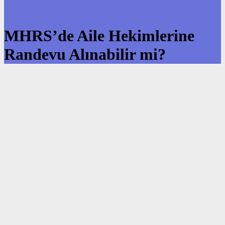
MHRS’de Aile Hekimlerine
Randevu Alınabilir mi?