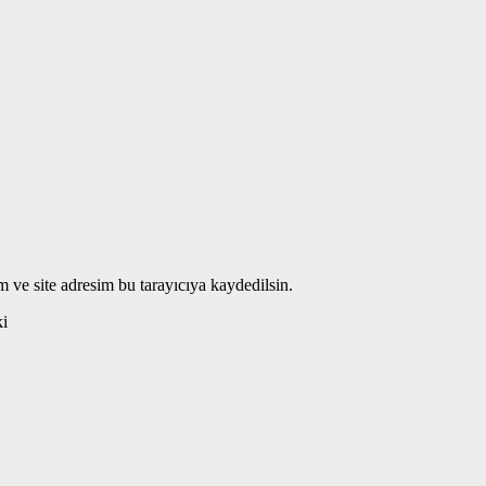
 ve site adresim bu tarayıcıya kaydedilsin.
ki