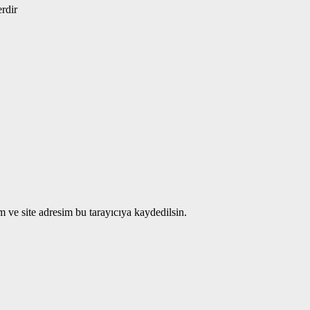
erdir
 ve site adresim bu tarayıcıya kaydedilsin.