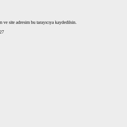
 ve site adresim bu tarayıcıya kaydedilsin.
27