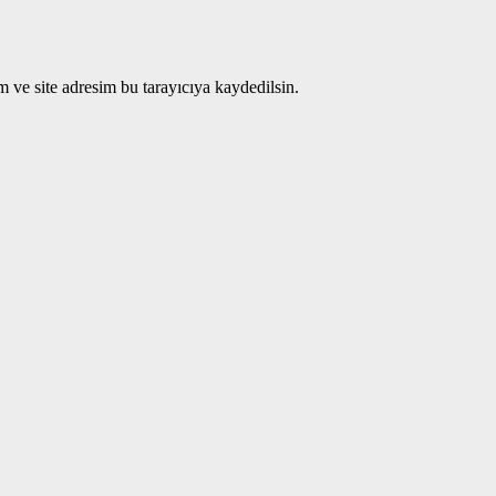
 ve site adresim bu tarayıcıya kaydedilsin.