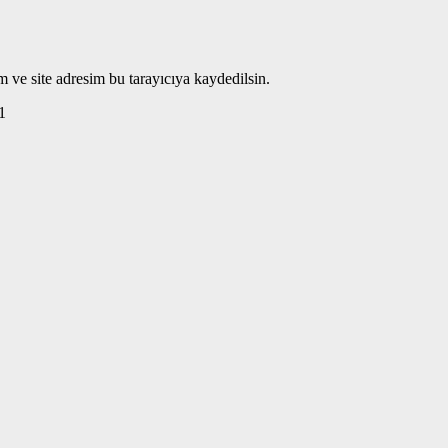
 ve site adresim bu tarayıcıya kaydedilsin.
1