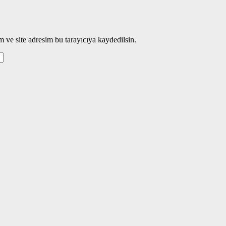
 ve site adresim bu tarayıcıya kaydedilsin.