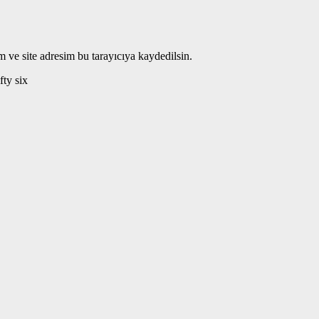
 ve site adresim bu tarayıcıya kaydedilsin.
ifty six