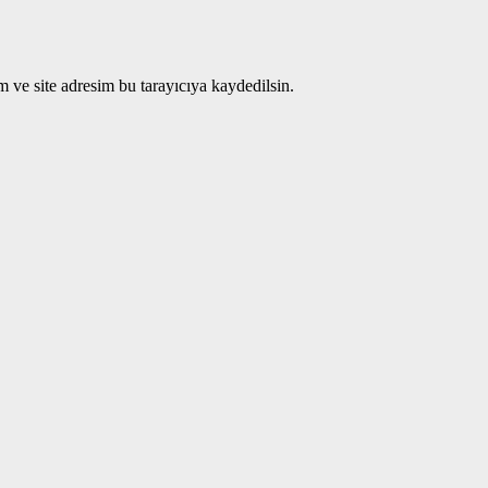
 ve site adresim bu tarayıcıya kaydedilsin.