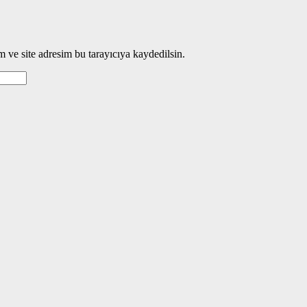
 ve site adresim bu tarayıcıya kaydedilsin.