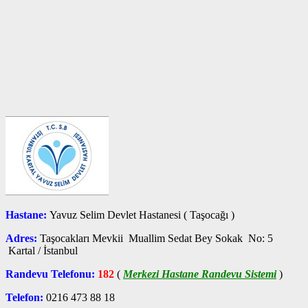
Hastane:
Yavuz Selim Devlet Hastanesi ( Taşocağı )
Adres:
Taşocakları Mevkii Muallim Sedat Bey Sokak No: 5
Kartal / İstanbul
Randevu Telefonu:
182
(
Merkezi Hastane Randevu Sistemi
)
Telefon:
0216 473 88 18