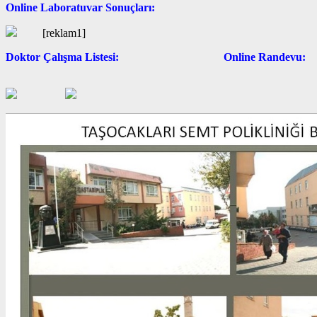
Online Laboratuvar Sonuçları:
[reklam1]
Doktor Çalışma Listesi: Online Randevu: