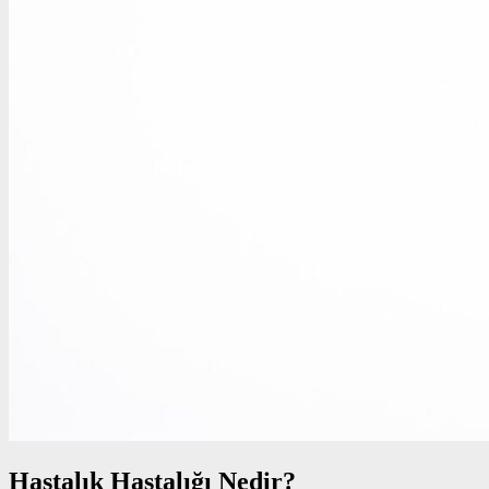
Hastalık Hastalığı Nedir?