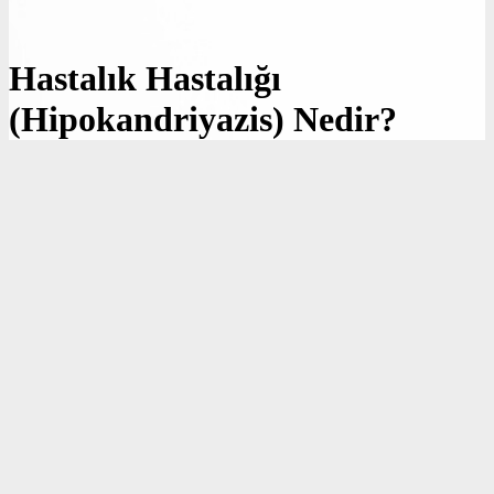
Hastalık Hastalığı
(Hipokandriyazis) Nedir?