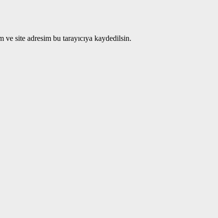
 ve site adresim bu tarayıcıya kaydedilsin.