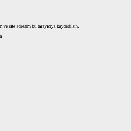
 ve site adresim bu tarayıcıya kaydedilsin.
n