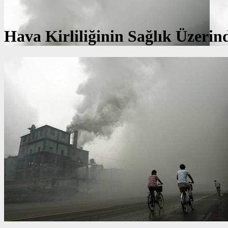
Hava Kirliliğinin Sağlık Üzerind