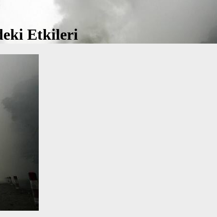
eki Etkileri