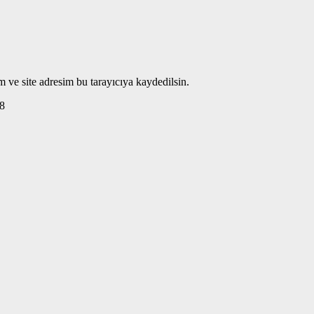
 ve site adresim bu tarayıcıya kaydedilsin.
8