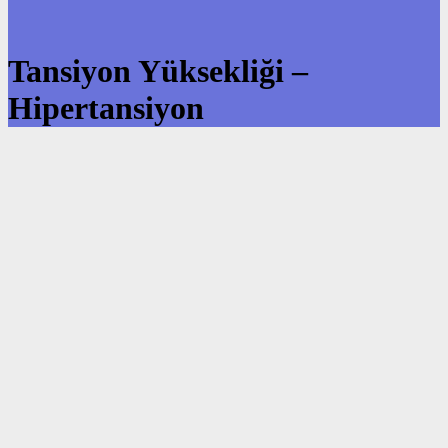
Tansiyon Yüksekliği –
Hipertansiyon